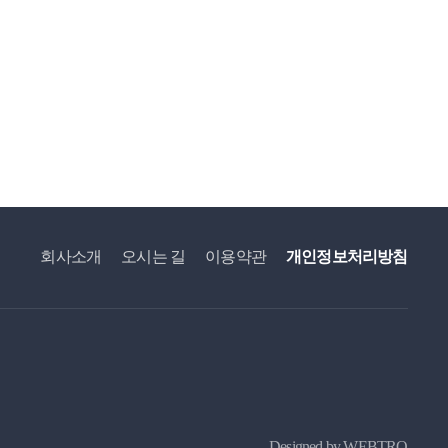
회사소개
오시는 길
이용약관
개인정보처리방침
Designed by WEBTRO