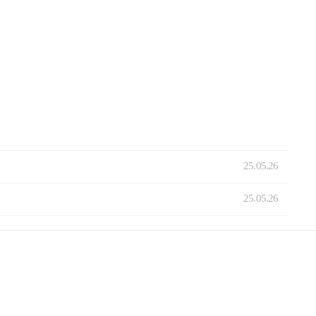
25.05.26
25.05.26