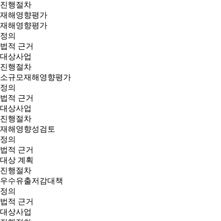
진행절차
재해영향평가
재해영향평가
정의
법적 근거
대상사업
진행절차
소규모재해영향평가
정의
법적 근거
대상사업
진행절차
재해영향성검토
정의
법적 근거
대상 계획
진행절차
우수유출저감대책
정의
법적 근거
대상사업