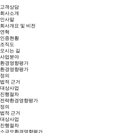
고객상담
회사소개
인사말
회사개요 및 비전
연혁
인증현황
조직도
오시는 길
사업분야
환경영향평가
환경영향평가
정의
법적 근거
대상사업
진행절차
전략환경영향평가
정의
법적 근거
대상사업
진행절차
소규모환경영향평가