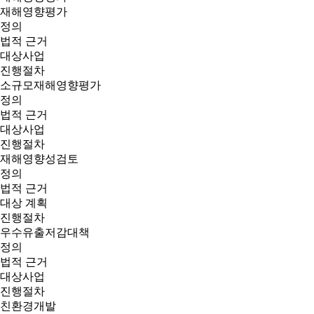
재해영향평가
정의
법적 근거
대상사업
진행절차
소규모재해영향평가
정의
법적 근거
대상사업
진행절차
재해영향성검토
정의
법적 근거
대상 계획
진행절차
우수유출저감대책
정의
법적 근거
대상사업
진행절차
친환경개발