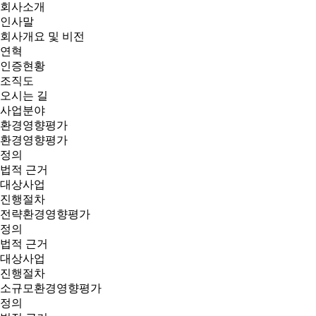
회사소개
인사말
회사개요 및 비전
연혁
인증현황
조직도
오시는 길
사업분야
환경영향평가
환경영향평가
정의
법적 근거
대상사업
진행절차
전략환경영향평가
정의
법적 근거
대상사업
진행절차
소규모환경영향평가
정의