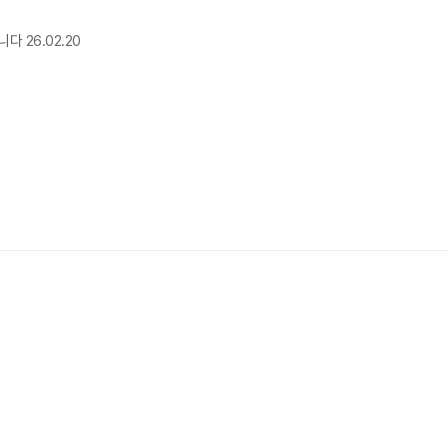
니다
26.02.20